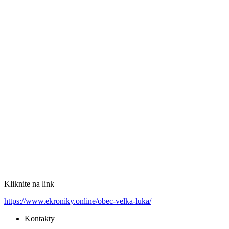
Kliknite na link
https://www.ekroniky.online/obec-velka-luka/
Kontakty