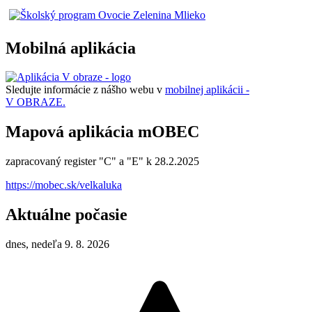
Mobilná aplikácia
Sledujte informácie z nášho webu v
mobilnej aplikácii -
V OBRAZE.
Mapová aplikácia mOBEC
zapracovaný register "C" a "E" k 28.2.2025
https://mobec.sk/velkaluka
Aktuálne počasie
dnes, nedeľa 9. 8. 2026