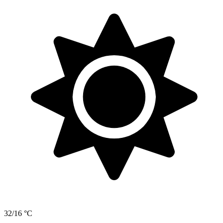
32/16 °C