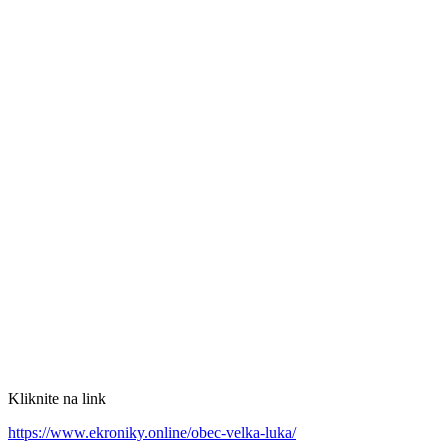
Kliknite na link
https://www.ekroniky.online/obec-velka-luka/