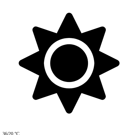
36/20 °C