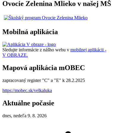
Ovocie Zelenina Mlieko v našej MŠ
Mobilná aplikácia
Sledujte informácie z nášho webu v
mobilnej aplikácii -
V OBRAZE.
Mapová aplikácia mOBEC
zapracovaný register "C" a "E" k 28.2.2025
https://mobec.sk/velkaluka
Aktuálne počasie
dnes, nedeľa 9. 8. 2026