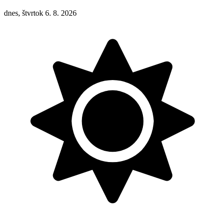
dnes, štvrtok 6. 8. 2026