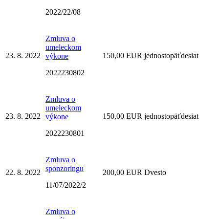
2022/22/08
Zmluva o
umeleckom
23. 8. 2022
150,00 EUR jednostopäťdesiat
výkone
2022230802
Zmluva o
umeleckom
23. 8. 2022
150,00 EUR jednostopäťdesiat
výkone
2022230801
Zmluva o
sponzoringu
22. 8. 2022
200,00 EUR Dvesto
11/07/2022/2
Zmluva o