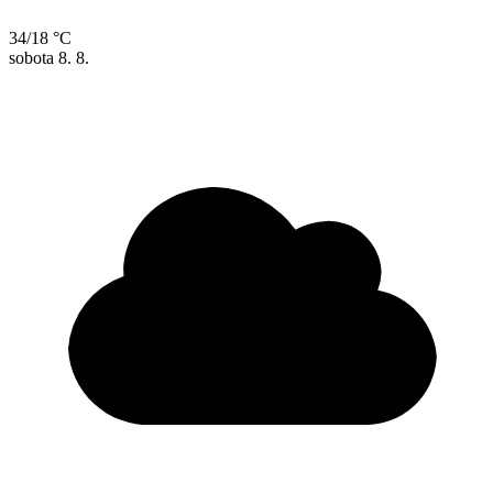
34/18 °C
sobota
8. 8.