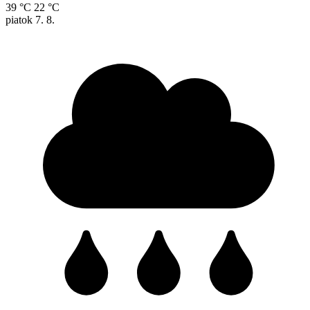
39 °C
22 °C
piatok
7. 8.