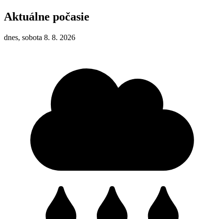
Aktuálne počasie
dnes, sobota 8. 8. 2026