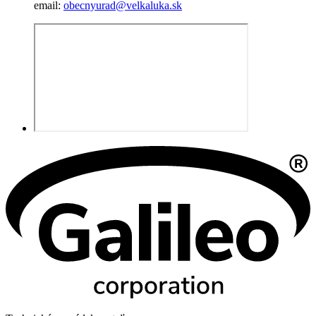
email:
obecnyurad@velkaluka.sk