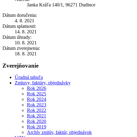
Janka Kráľa 140/1, 96271 Dudince
Dátum doručenia:
4. 8. 2021
Dátum splatnosti:
14. 8. 2021
Dátum úhrady:
10. 8. 2021
Dátum zverejnenia:
18. 8. 2021
Zverejňovanie
Úradná tabuľa
Zmluvy, faktúry, objednávky
Rok 2026
Rok 2025
Rok 2024
Rok 2023
Rok 2022
Rok 2021
Rok 2020
Rok 2019
Archív zmlúv, faktúr, objednávok