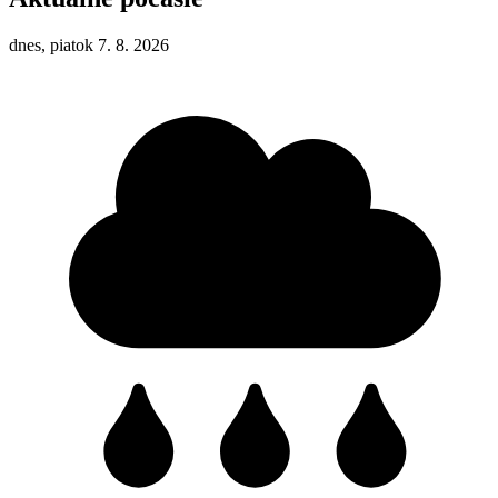
dnes, piatok 7. 8. 2026