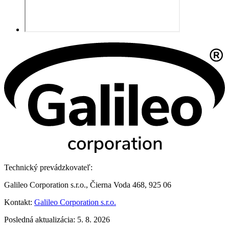
Technický prevádzkovateľ:
Galileo Corporation s.r.o., Čierna Voda 468, 925 06
Kontakt:
Galileo Corporation s.r.o.
Posledná aktualizácia: 5. 8. 2026