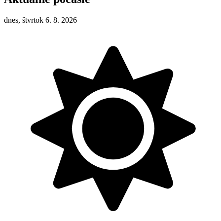
dnes, štvrtok 6. 8. 2026