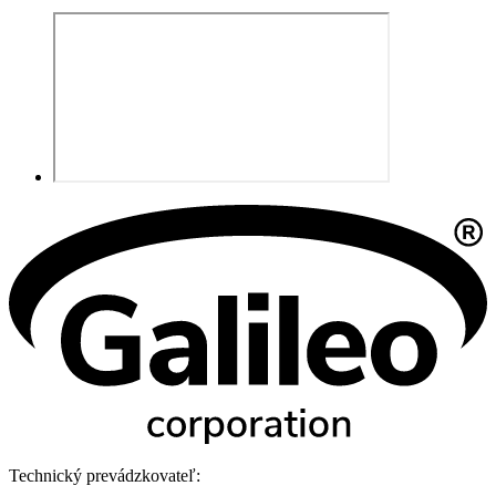
Technický prevádzkovateľ: