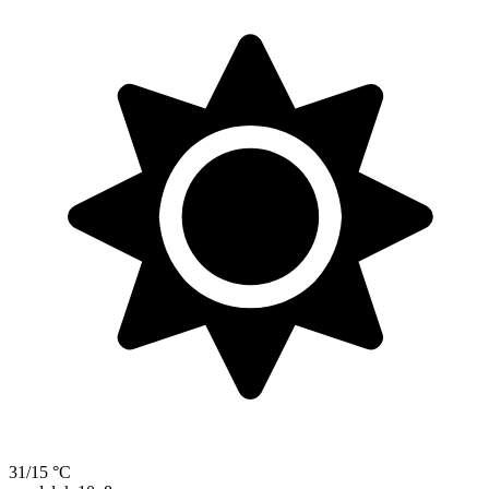
31/15 °C