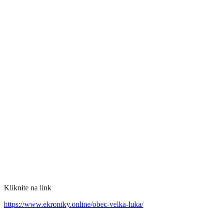
Kliknite na link
https://www.ekroniky.online/obec-velka-luka/