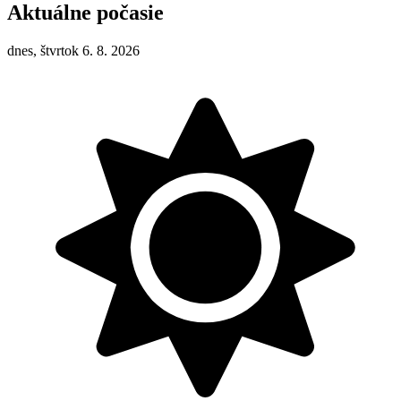
Aktuálne počasie
dnes, štvrtok 6. 8. 2026