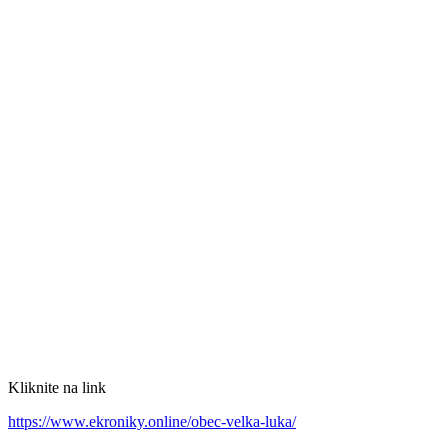
Kliknite na link
https://www.ekroniky.online/obec-velka-luka/