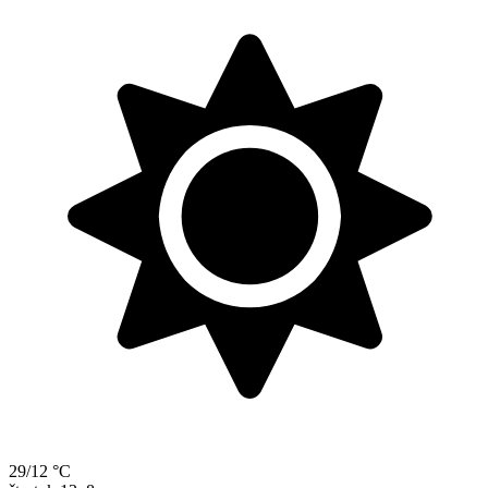
29/12 °C