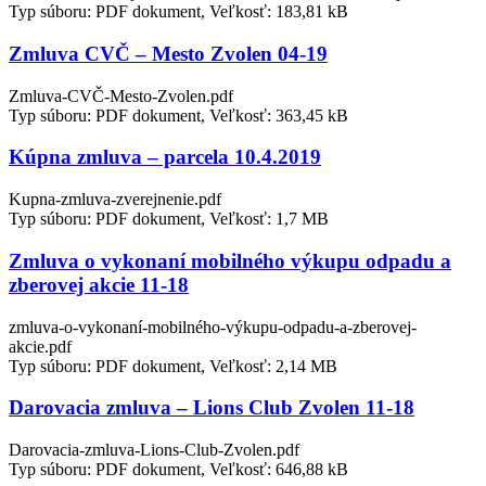
Typ súboru: PDF dokument, Veľkosť: 183,81 kB
Zmluva CVČ – Mesto Zvolen 04-19
Zmluva-CVČ-Mesto-Zvolen.pdf
Typ súboru: PDF dokument, Veľkosť: 363,45 kB
Kúpna zmluva – parcela 10.4.2019
Kupna-zmluva-zverejnenie.pdf
Typ súboru: PDF dokument, Veľkosť: 1,7 MB
Zmluva o vykonaní mobilného výkupu odpadu a
zberovej akcie 11-18
zmluva-o-vykonaní-mobilného-výkupu-odpadu-a-zberovej-
akcie.pdf
Typ súboru: PDF dokument, Veľkosť: 2,14 MB
Darovacia zmluva – Lions Club Zvolen 11-18
Darovacia-zmluva-Lions-Club-Zvolen.pdf
Typ súboru: PDF dokument, Veľkosť: 646,88 kB