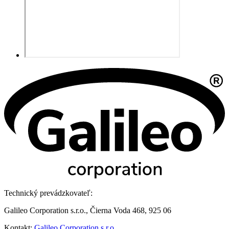
Technický prevádzkovateľ:
Galileo Corporation s.r.o., Čierna Voda 468, 925 06
Kontakt:
Galileo Corporation s.r.o.