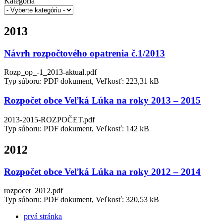
Kategória
2013
Návrh rozpočtového opatrenia č.1/2013
Rozp_op_-1_2013-aktual.pdf
Typ súboru: PDF dokument, Veľkosť: 223,31 kB
Rozpočet obce Veľká Lúka na roky 2013 – 2015
2013-2015-ROZPOČET.pdf
Typ súboru: PDF dokument, Veľkosť: 142 kB
2012
Rozpočet obce Veľká Lúka na roky 2012 – 2014
rozpocet_2012.pdf
Typ súboru: PDF dokument, Veľkosť: 320,53 kB
prvá stránka