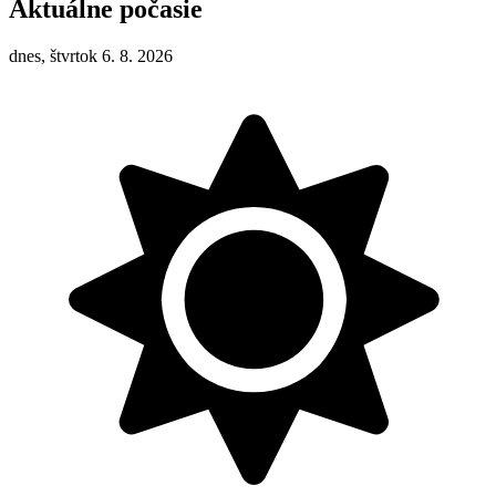
Aktuálne počasie
dnes, štvrtok 6. 8. 2026