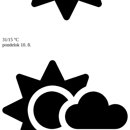
31/15 °C
pondelok
10. 8.