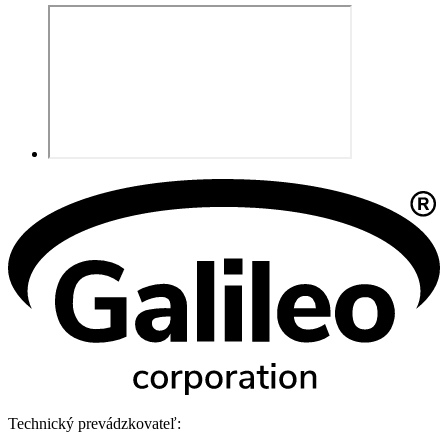
Technický prevádzkovateľ: