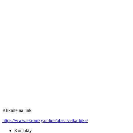
Kliknite na link
https://www.ekroniky.online/obec-velka-luka/
Kontakty