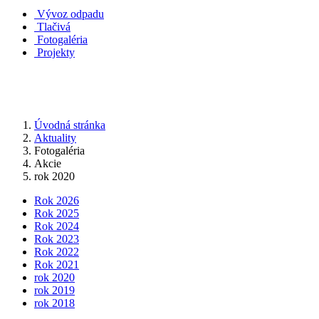
Vývoz odpadu
Tlačivá
Fotogaléria
Projekty
Úvodná stránka
Aktuality
Fotogaléria
Akcie
rok 2020
Rok 2026
Rok 2025
Rok 2024
Rok 2023
Rok 2022
Rok 2021
rok 2020
rok 2019
rok 2018