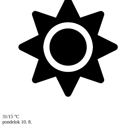
31/15 °C
pondelok
10. 8.