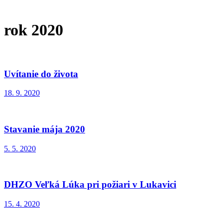
rok 2020
Uvítanie do života
18. 9. 2020
Stavanie mája 2020
5. 5. 2020
DHZO Veľká Lúka pri požiari v Lukavici
15. 4. 2020