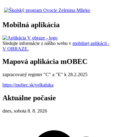
Mobilná aplikácia
Sledujte informácie z nášho webu v
mobilnej aplikácii -
V OBRAZE.
Mapová aplikácia mOBEC
zapracovaný register "C" a "E" k 28.2.2025
https://mobec.sk/velkaluka
Aktuálne počasie
dnes, sobota 8. 8. 2026