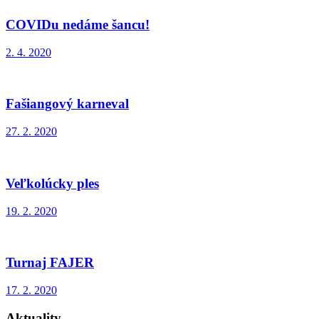
COVIDu nedáme šancu!
2. 4. 2020
Fašiangový karneval
27. 2. 2020
Veľkolúcky ples
19. 2. 2020
Turnaj FAJER
17. 2. 2020
Aktuality