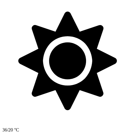
36/20 °C