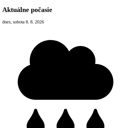
Aktuálne počasie
dnes, sobota 8. 8. 2026