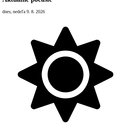
dnes, nedeľa 9. 8. 2026