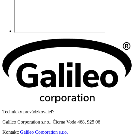
Technický prevádzkovateľ:
Galileo Corporation s.r.o., Čierna Voda 468, 925 06
Kontakt:
Galileo Corporation s.r.o.