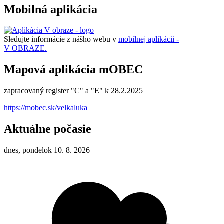
Mobilná aplikácia
Sledujte informácie z nášho webu v
mobilnej aplikácii -
V OBRAZE.
Mapová aplikácia mOBEC
zapracovaný register "C" a "E" k 28.2.2025
https://mobec.sk/velkaluka
Aktuálne počasie
dnes, pondelok 10. 8. 2026