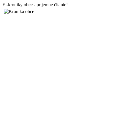
E -kroniky obce - príjemné čítanie!