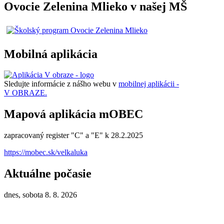
Ovocie Zelenina Mlieko v našej MŠ
Mobilná aplikácia
Sledujte informácie z nášho webu v
mobilnej aplikácii -
V OBRAZE.
Mapová aplikácia mOBEC
zapracovaný register "C" a "E" k 28.2.2025
https://mobec.sk/velkaluka
Aktuálne počasie
dnes, sobota 8. 8. 2026