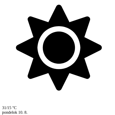
31/15 °C
pondelok
10. 8.