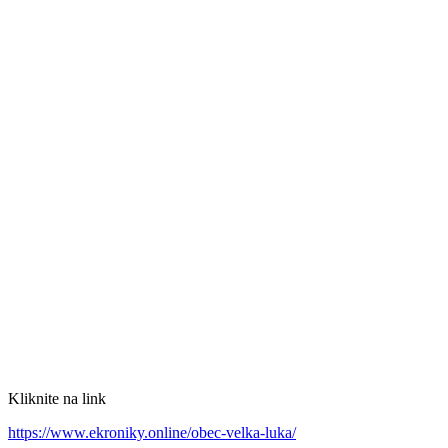
Kliknite na link
https://www.ekroniky.online/obec-velka-luka/