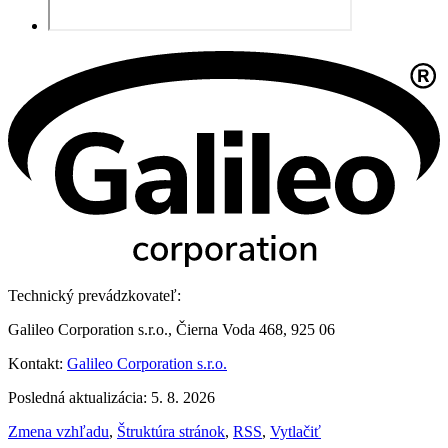
Technický prevádzkovateľ:
Galileo Corporation s.r.o., Čierna Voda 468, 925 06
Kontakt:
Galileo Corporation s.r.o.
Posledná aktualizácia: 5. 8. 2026
Zmena vzhľadu
,
Štruktúra stránok
,
RSS
,
Vytlačiť